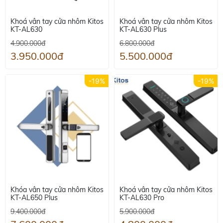
Khoá vân tay cửa nhôm Kitos
Khoá vân tay cửa nhôm Kitos
KT-AL630
KT-AL630 Plus
4.900.000đ
6.800.000đ
3.950.000đ
5.500.000đ
-19%
-19%
Khóa vân tay cửa nhôm Kitos
Khoá vân tay cửa nhôm Kitos
KT-AL650 Plus
KT-AL630 Pro
9.400.000đ
5.900.000đ