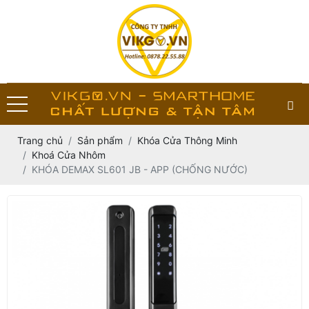
Trang chủ
Sản phẩm
Khóa Cửa Thông Minh
Khoá Cửa Nhôm
KHÓA DEMAX SL601 JB - APP (CHỐNG NƯỚC)