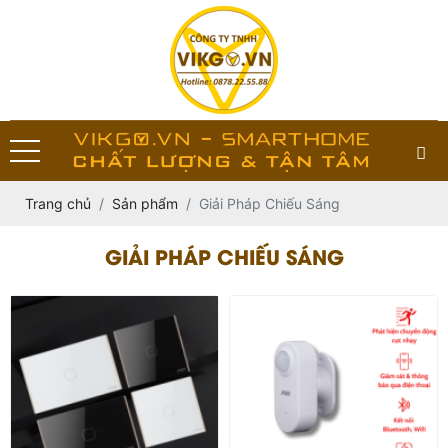
Trang chủ
Sản phẩm
Giải Pháp Chiếu Sáng
GIẢI PHÁP CHIẾU SÁNG