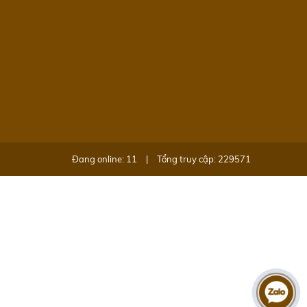
Đang online: 11
|
Tổng truy cập: 229571