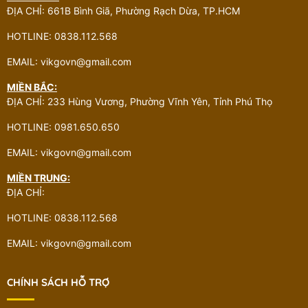
ĐỊA CHỈ: 661B Bình Giã, Phường Rạch Dừa, TP.HCM
HOTLINE: 0838.112.568
EMAIL: vikgovn@gmail.com
MIỀN BẮC:
ĐỊA CHỈ: 233 Hùng Vương, Phường Vĩnh Yên, Tỉnh Phú Thọ
HOTLINE: 0981.650.650
EMAIL: vikgovn@gmail.com
MIỀN TRUNG:
ĐỊA CHỈ:
HOTLINE: 0838.112.568
EMAIL: vikgovn@gmail.com
CHÍNH SÁCH HỖ TRỢ