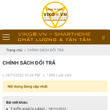
Trang chủ
CHÍNH SÁCH ĐỔI TRẢ
CHÍNH SÁCH ĐỔI TRẢ
18/11/2022 10:24 PM
1399 Lượt xem
Nội dung đang cập nhật
Bài viết khác:
Ý KIẾN KHÁCH HÀNG - 18/11/2022