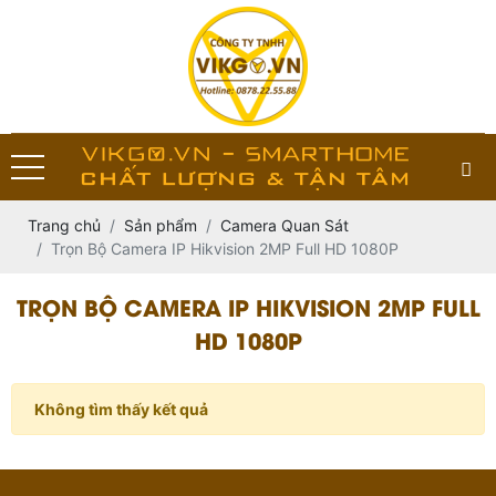
Trang chủ
Sản phẩm
Camera Quan Sát
Trọn Bộ Camera IP Hikvision 2MP Full HD 1080P
TRỌN BỘ CAMERA IP HIKVISION 2MP FULL
HD 1080P
Không tìm thấy kết quả