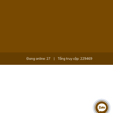
Đang online: 27
|
Tổng truy cập: 229469