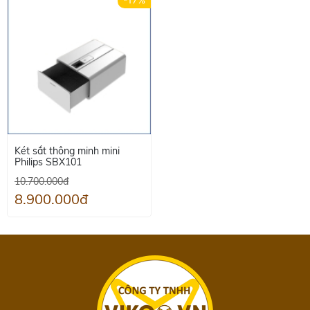
Két sắt thông minh mini
Philips SBX101
10.700.000đ
8.900.000đ