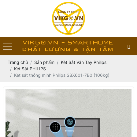
Trang chủ
Sản phẩm
Két Sắt Vân Tay Philips
Két Sắt PHILIPS
Két sắt thông minh Philips SBX601-7B0 (106kg)