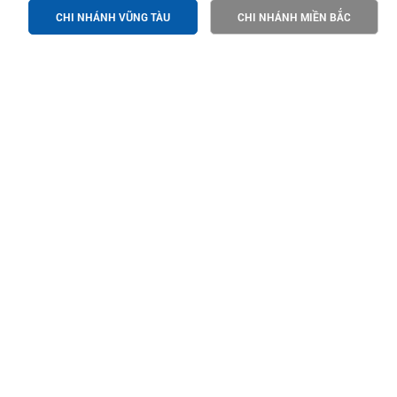
CHI NHÁNH VŨNG TÀU
CHI NHÁNH MIỀN BẮC