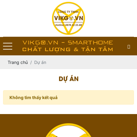
Trang chủ
Dự án
DỰ ÁN
Không tìm thấy kết quả