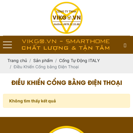
Trang chủ
Sản phẩm
Cổng Tự Động ITALY
Điều Khiển Cổng bằng Điện Thoại
ĐIỀU KHIỂN CỔNG BẰNG ĐIỆN THOẠI
Không tìm thấy kết quả