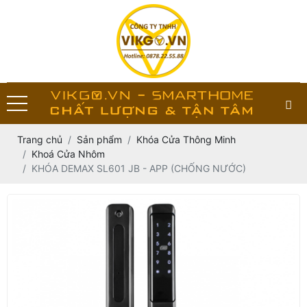
Trang chủ
Sản phẩm
Khóa Cửa Thông Minh
Khoá Cửa Nhôm
KHÓA DEMAX SL601 JB - APP (CHỐNG NƯỚC)