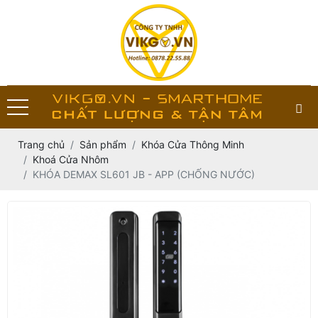
Trang chủ
Sản phẩm
Khóa Cửa Thông Minh
Khoá Cửa Nhôm
KHÓA DEMAX SL601 JB - APP (CHỐNG NƯỚC)