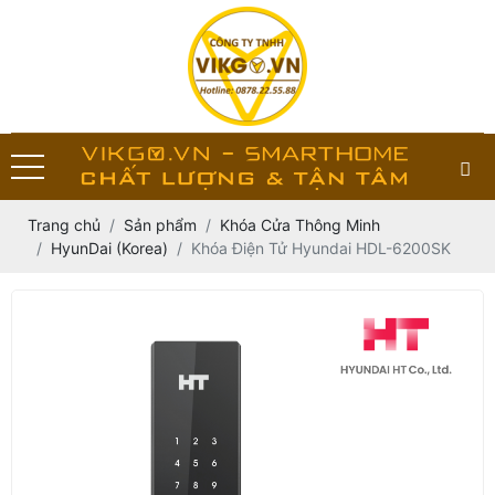
Trang chủ
Sản phẩm
Khóa Cửa Thông Minh
HyunDai (Korea)
Khóa Điện Tử Hyundai HDL-6200SK