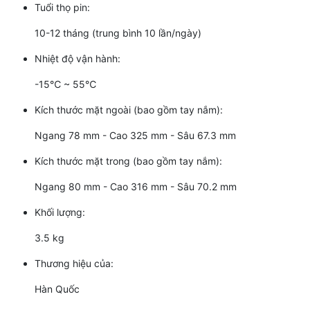
Tuổi thọ pin:
10-12 tháng (trung bình 10 lần/ngày)
Nhiệt độ vận hành:
-15℃ ~ 55℃
Kích thước mặt ngoài (bao gồm tay nắm):
Ngang 78 mm - Cao 325 mm - Sâu 67.3 mm
Kích thước mặt trong (bao gồm tay nắm):
Ngang 80 mm - Cao 316 mm - Sâu 70.2 mm
Khối lượng:
3.5 kg
Thương hiệu của:
Hàn Quốc