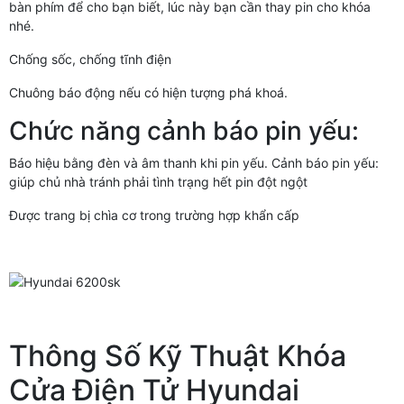
bàn phím để cho bạn biết, lúc này bạn cần thay pin cho khóa
nhé.
Chống sốc, chống tĩnh điện
Chuông báo động nếu có hiện tượng phá khoá.
Chức năng cảnh báo pin yếu:
Báo hiệu bằng đèn và âm thanh khi pin yếu. Cảnh báo pin yếu:
giúp chủ nhà tránh phải tình trạng hết pin đột ngột
Được trang bị chìa cơ trong trường hợp khẩn cấp
Thông Số Kỹ Thuật Khóa
Cửa Điện Tử Hyundai