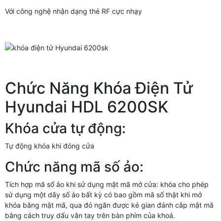
Với công nghệ nhận dạng thẻ RF cực nhạy
Chức Năng Khóa Điện Tử
Hyundai HDL 6200SK
Khóa cửa tự động:
Tự động khóa khi đóng cửa
Chức năng mã số ảo:
Tích hợp mã số ảo khi sử dụng mật mã mở cửa: khóa cho phép
sử dụng một dãy số ảo bất kỳ có bao gồm mã số thật khi mở
khóa bằng mật mã, qua đó ngăn được kẻ gian đánh cắp mật mã
bằng cách truy dấu vân tay trên bàn phím của khoá.