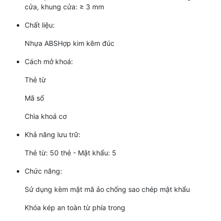
cửa, khung cửa: ≥ 3 mm
Chất liệu:
Nhựa ABSHợp kim kẽm đúc
Cách mở khoá:
Thẻ từ
Mã số
Chìa khoá cơ
Khả năng lưu trữ:
Thẻ từ: 50 thẻ - Mật khẩu: 5
Chức năng:
Sử dụng kèm mật mã ảo chống sao chép mật khẩu
Khóa kép an toàn từ phía trong