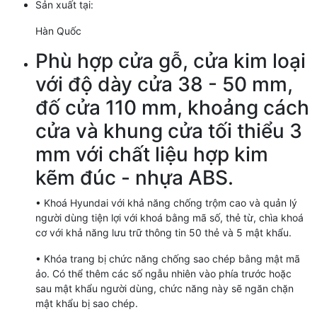
Sản xuất tại:
Hàn Quốc
Phù hợp cửa gỗ, cửa kim loại
với độ dày cửa 38 - 50 mm,
đố cửa 110 mm, khoảng cách
cửa và khung cửa tối thiểu 3
mm với chất liệu hợp kim
kẽm đúc - nhựa ABS.
• Khoá Hyundai với khả năng chống trộm cao và quản lý
người dùng tiện lợi với khoá bằng mã số, thẻ từ, chìa khoá
cơ với khả năng lưu trữ thông tin 50 thẻ và 5 mật khẩu.
• Khóa trang bị chức năng chống sao chép bằng mật mã
ảo. Có thể thêm các số ngẫu nhiên vào phía trước hoặc
sau mật khẩu người dùng, chức năng này sẽ ngăn chặn
mật khẩu bị sao chép.