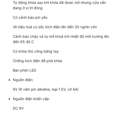
Tự động khóa sau khi khóa đã được mở nhưng cửa vẫn
đang ở vị trí đóng
Có cảnh báo pin yếu
Vô hiệu hoá cú sốc kích điện lên đến 30 nghìn vôn
Cảnh báo cháy và tự mở khoá khi nhiệt độ môi trường lên
đến 65 độ C
Có khóa thủ công bằng tay
Chống kích điện để phá khóa
Bàn phím LED
Nguồn điện:
9V (6 viên pin alkaline, loại 1.5V, cỡ AA)
Nguồn điện khẩn cấp:
DC 9V