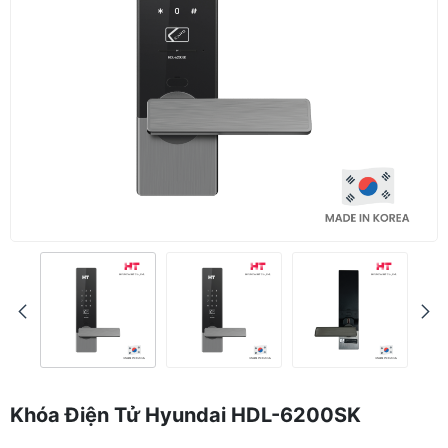
Khóa Điện Tử Hyundai HDL-6200SK