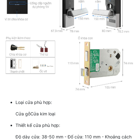
Loại cửa phù hợp:
Cửa gỗCửa kim loại
Thiết kế cửa phù hợp:
Độ dày cửa: 38-50 mm - Đố cửa: 110 mm - Khoảng cách