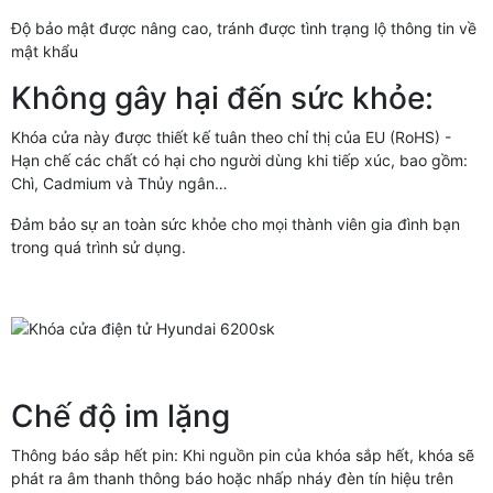
Độ bảo mật được nâng cao, tránh được tình trạng lộ thông tin về
mật khẩu
Không gây hại đến sức khỏe:
Khóa cửa này được thiết kế tuân theo chỉ thị của EU (RoHS) -
Hạn chế các chất có hại cho người dùng khi tiếp xúc, bao gồm:
Chì, Cadmium và Thủy ngân…
Đảm bảo sự an toàn sức khỏe cho mọi thành viên gia đình bạn
trong quá trình sử dụng.
Chế độ im lặng
Thông báo sắp hết pin: Khi nguồn pin của khóa sắp hết, khóa sẽ
phát ra âm thanh thông báo hoặc nhấp nháy đèn tín hiệu trên