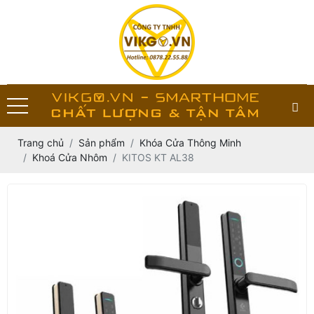
Trang chủ
Sản phẩm
Khóa Cửa Thông Minh
Khoá Cửa Nhôm
KITOS KT AL38