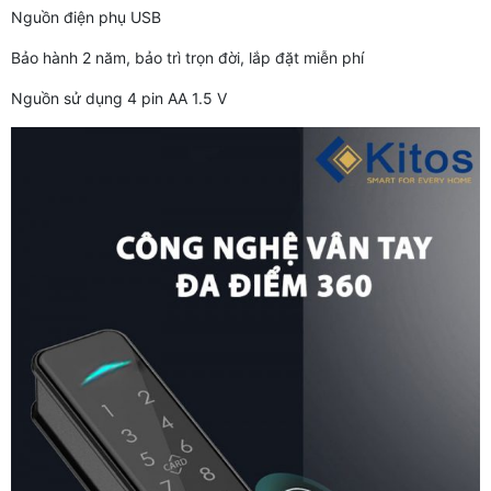
Nguồn điện phụ USB
Bảo hành 2 năm, bảo trì trọn đời, lắp đặt miễn phí
Nguồn sử dụng 4 pin AA 1.5 V