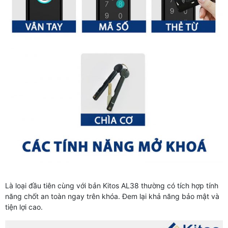
Là loại đầu tiên cùng với bản Kitos AL38 thường có tích hợp tính
năng chốt an toàn ngay trên khóa. Đem lại khả năng bảo mật và
tiện lợi cao.