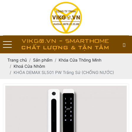
Trang chủ
Sản phẩm
Khóa Cửa Thông Minh
Khoá Cửa Nhôm
KHÓA DEMAX SL501 PW Trắng Sứ (CHỐNG NƯỚC)