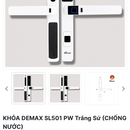
KHÓA DEMAX SL501 PW Trắng Sứ (CHỐNG
NƯỚC)